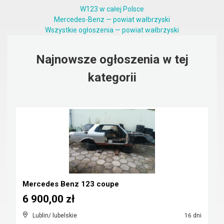
W123 w całej Polsce
Mercedes-Benz — powiat wałbrzyski
Wszystkie ogłoszenia — powiat wałbrzyski
Najnowsze ogłoszenia w tej
kategorii
Mercedes Benz 123 coupe
6 900,00 zł
Lublin/ lubelskie
16 dni