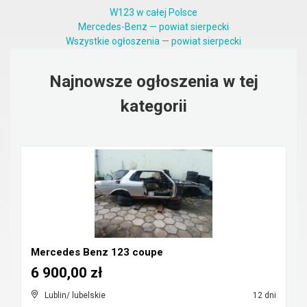
W123 w całej Polsce
Mercedes-Benz — powiat sierpecki
Wszystkie ogłoszenia — powiat sierpecki
Najnowsze ogłoszenia w tej
kategorii
Mercedes Benz 123 coupe
6 900,00 zł
Lublin/ lubelskie
12 dni