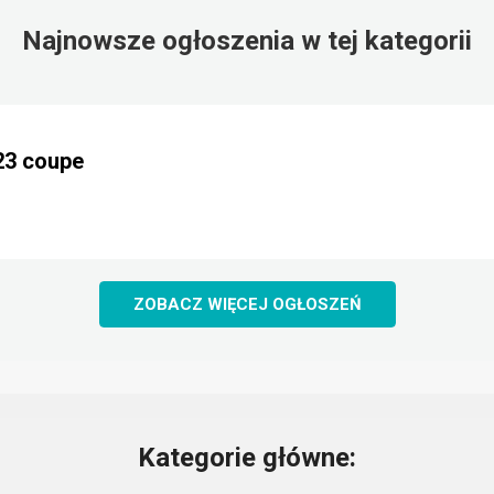
Najnowsze ogłoszenia w tej kategorii
23 coupe
ZOBACZ WIĘCEJ OGŁOSZEŃ
Kategorie główne: