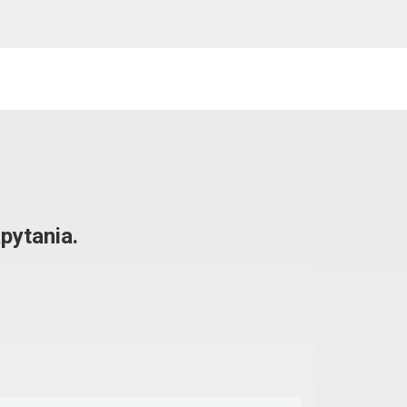
pytania.