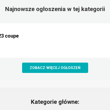
Najnowsze ogłoszenia w tej kategorii
23 coupe
ZOBACZ WIĘCEJ OGŁOSZEŃ
Kategorie główne: