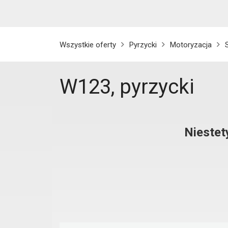
Wszystkie oferty
Pyrzycki
Motoryzacja
W123, pyrzycki
Niestet