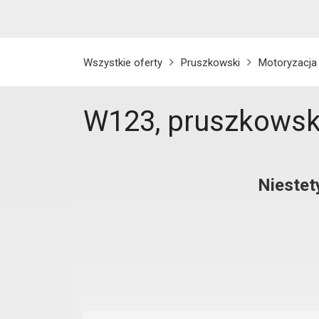
Wszystkie oferty
Pruszkowski
Motoryzacja
W123, pruszkowsk
Niestet