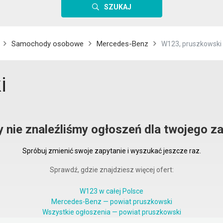
SZUKAJ
Samochody osobowe
Mercedes-Benz
W123, pruszkowski
i
y nie znaleźliśmy ogłoszeń dla twojego za
Spróbuj zmienić swoje zapytanie i wyszukać jeszcze raz.
Sprawdź, gdzie znajdziesz więcej ofert:
W123 w całej Polsce
Mercedes-Benz — powiat pruszkowski
Wszystkie ogłoszenia — powiat pruszkowski