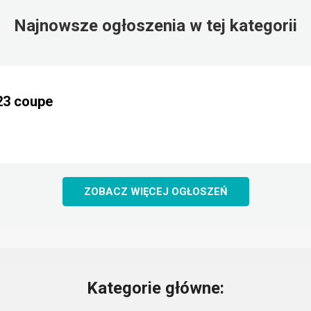
Najnowsze ogłoszenia w tej kategorii
23 coupe
ZOBACZ WIĘCEJ OGŁOSZEŃ
Kategorie główne: