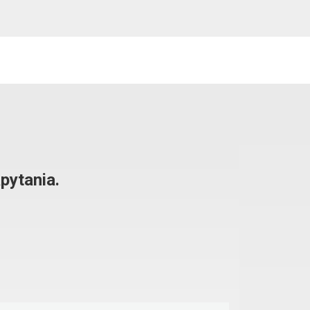
pytania.