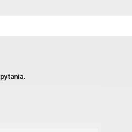
pytania.