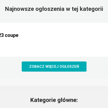
Najnowsze ogłoszenia w tej kategorii
23 coupe
ZOBACZ WIĘCEJ OGŁOSZEŃ
Kategorie główne: