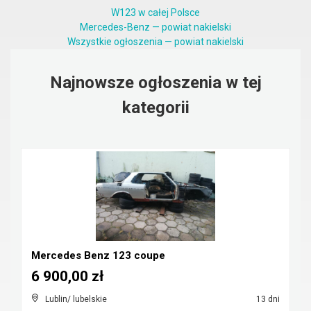
W123 w całej Polsce
Mercedes-Benz — powiat nakielski
Wszystkie ogłoszenia — powiat nakielski
Najnowsze ogłoszenia w tej
kategorii
Mercedes Benz 123 coupe
6 900,00 zł
Lublin/ lubelskie
13 dni