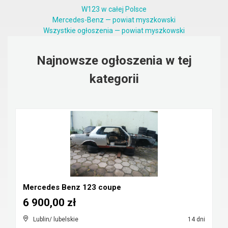
W123 w całej Polsce
Mercedes-Benz — powiat myszkowski
Wszystkie ogłoszenia — powiat myszkowski
Najnowsze ogłoszenia w tej
kategorii
Mercedes Benz 123 coupe
6 900,00 zł
Lublin/ lubelskie
14 dni