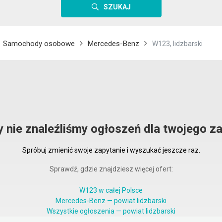
SZUKAJ
Samochody osobowe
Mercedes-Benz
W123, lidzbarski
y nie znaleźliśmy ogłoszeń dla twojego za
Spróbuj zmienić swoje zapytanie i wyszukać jeszcze raz.
Sprawdź, gdzie znajdziesz więcej ofert:
W123 w całej Polsce
Mercedes-Benz — powiat lidzbarski
Wszystkie ogłoszenia — powiat lidzbarski