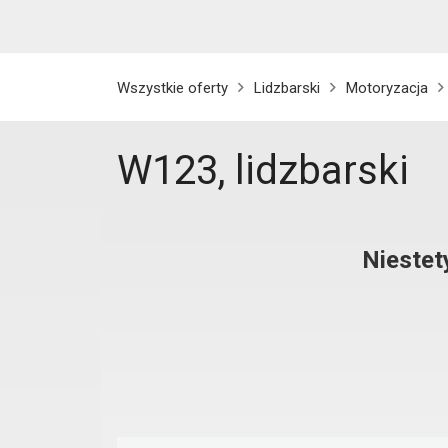
Wszystkie oferty
Lidzbarski
Motoryzacja
W123, lidzbarski
Niestet