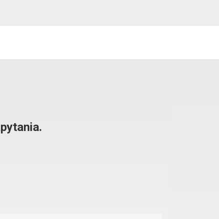
pytania.