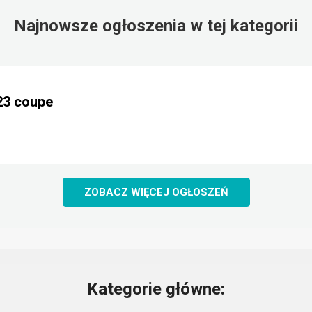
Najnowsze ogłoszenia w tej kategorii
23 coupe
ZOBACZ WIĘCEJ OGŁOSZEŃ
Kategorie główne: