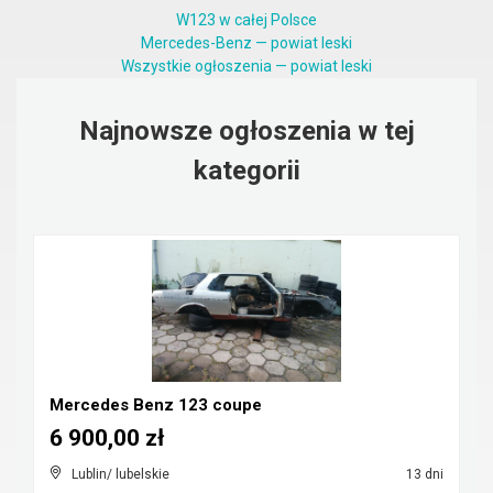
W123 w całej Polsce
Mercedes-Benz — powiat leski
Wszystkie ogłoszenia — powiat leski
Najnowsze ogłoszenia w tej
kategorii
Mercedes Benz 123 coupe
6 900,00 zł
Lublin/ lubelskie
13 dni