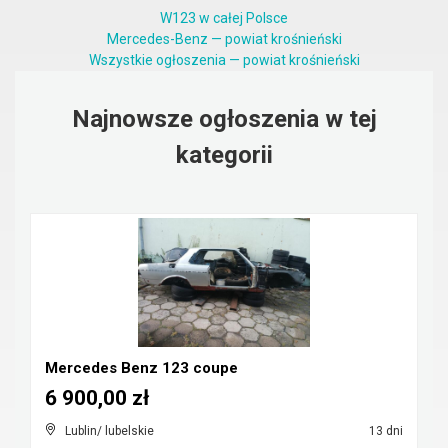
W123 w całej Polsce
Mercedes-Benz — powiat krośnieński
Wszystkie ogłoszenia — powiat krośnieński
Najnowsze ogłoszenia w tej
kategorii
Mercedes Benz 123 coupe
6 900,00 zł
Lublin/ lubelskie
13 dni