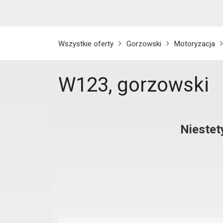
Wszystkie oferty
Gorzowski
Motoryzacja
W123, gorzowski
Niestet