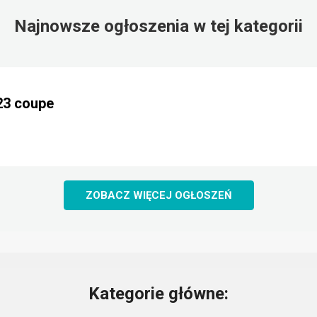
Najnowsze ogłoszenia w tej kategorii
23 coupe
ZOBACZ WIĘCEJ OGŁOSZEŃ
Kategorie główne: