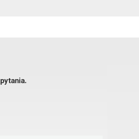
pytania.