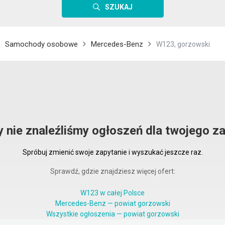
SZUKAJ
Samochody osobowe
Mercedes-Benz
W123, gorzowski
y nie znaleźliśmy ogłoszeń dla twojego za
Spróbuj zmienić swoje zapytanie i wyszukać jeszcze raz.
Sprawdź, gdzie znajdziesz więcej ofert:
W123 w całej Polsce
Mercedes-Benz — powiat gorzowski
Wszystkie ogłoszenia — powiat gorzowski