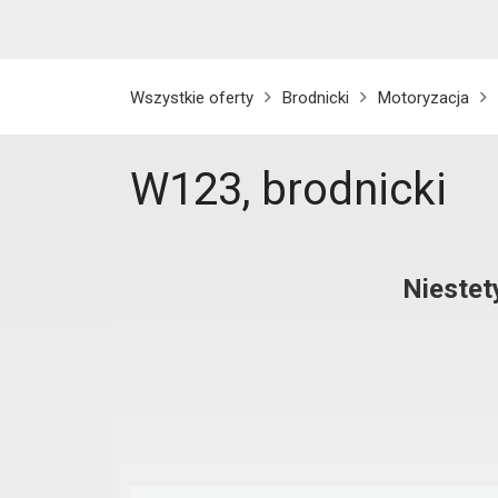
Wszystkie oferty
Brodnicki
Motoryzacja
W123, brodnicki
Niestet