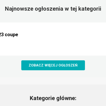
Najnowsze ogłoszenia w tej kategorii
23 coupe
ZOBACZ WIĘCEJ OGŁOSZEŃ
Kategorie główne: