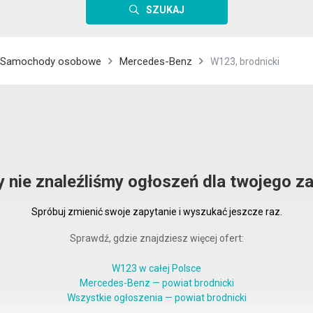
SZUKAJ
Samochody osobowe
Mercedes-Benz
W123, brodnicki
y nie znaleźliśmy ogłoszeń dla twojego za
Spróbuj zmienić swoje zapytanie i wyszukać jeszcze raz.
Sprawdź, gdzie znajdziesz więcej ofert:
W123 w całej Polsce
Mercedes-Benz — powiat brodnicki
Wszystkie ogłoszenia — powiat brodnicki