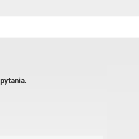
pytania.