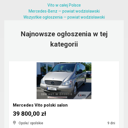
Vito w całej Polsce
Mercedes-Benz — powiat wodzisławski
Wszystkie ogłoszenia — powiat wodzisławski
Najnowsze ogłoszenia w tej
kategorii
Mercedes Vito polski salon
39 800,00 zł
Opole/ opolskie
9 dni