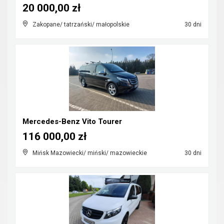
20 000,00 zł
Zakopane/ tatrzański/ małopolskie
30 dni
Mercedes-Benz Vito Tourer
116 000,00 zł
Mińsk Mazowiecki/ miński/ mazowieckie
30 dni