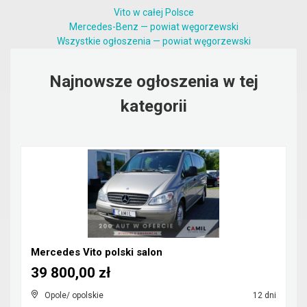
Vito w całej Polsce
Mercedes-Benz — powiat węgorzewski
Wszystkie ogłoszenia — powiat węgorzewski
Najnowsze ogłoszenia w tej
kategorii
Mercedes Vito polski salon
39 800,00 zł
Opole/ opolskie
12 dni