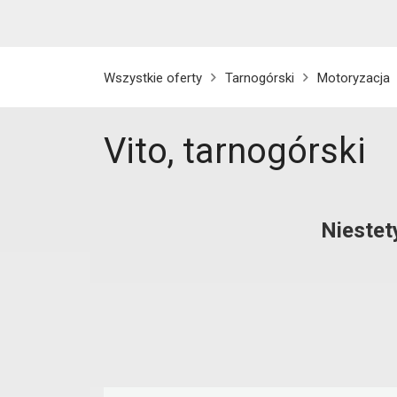
Wszystkie oferty
Tarnogórski
Motoryzacja
Vito, tarnogórski
Niestet