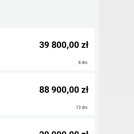
39 800,00 zł
8 dni
88 900,00 zł
13 dni