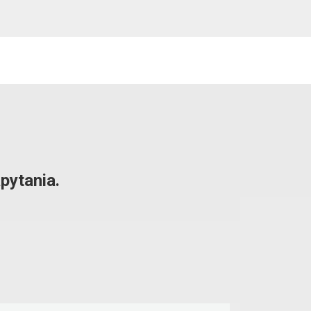
pytania.