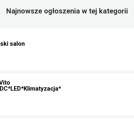
Najnowsze ogłoszenia w tej kategorii
ski salon
Vito
DC*LED*Klimatyzacja*