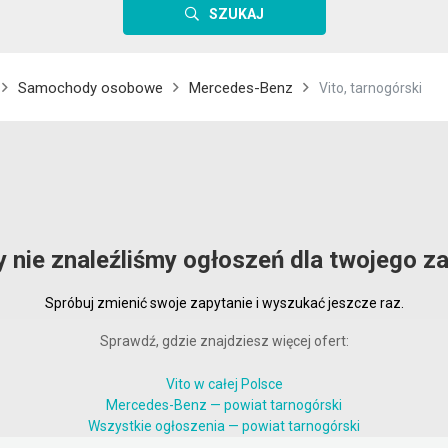
SZUKAJ
Samochody osobowe
Mercedes-Benz
Vito, tarnogórski
y nie znaleźliśmy ogłoszeń dla twojego za
Spróbuj zmienić swoje zapytanie i wyszukać jeszcze raz.
Sprawdź, gdzie znajdziesz więcej ofert:
Vito w całej Polsce
Mercedes-Benz — powiat tarnogórski
Wszystkie ogłoszenia — powiat tarnogórski