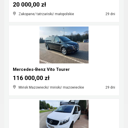
20 000,00 zł
Zakopane/ tatrzański/ małopolskie
29 dni
Mercedes-Benz Vito Tourer
116 000,00 zł
Mińsk Mazowiecki/ miński/ mazowieckie
29 dni