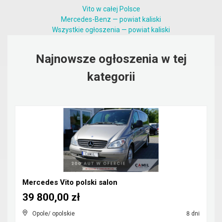
Vito w całej Polsce
Mercedes-Benz — powiat kaliski
Wszystkie ogłoszenia — powiat kaliski
Najnowsze ogłoszenia w tej
kategorii
Mercedes Vito polski salon
39 800,00 zł
Opole/ opolskie
8 dni