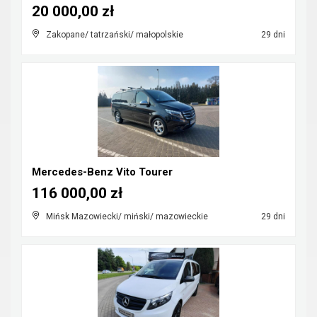
20 000,00 zł
Zakopane/ tatrzański/ małopolskie
29 dni
Mercedes-Benz Vito Tourer
116 000,00 zł
Mińsk Mazowiecki/ miński/ mazowieckie
29 dni