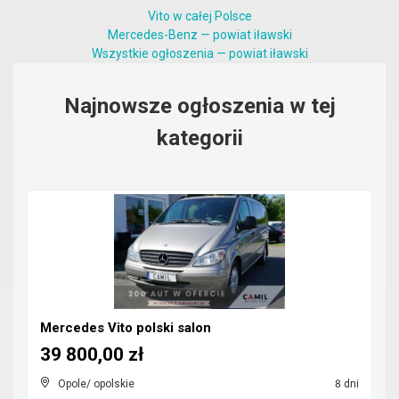
Vito w całej Polsce
Mercedes-Benz — powiat iławski
Wszystkie ogłoszenia — powiat iławski
Najnowsze ogłoszenia w tej
kategorii
Mercedes Vito polski salon
39 800,00 zł
Opole/ opolskie
8 dni