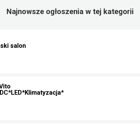
Najnowsze ogłoszenia w tej kategorii
ski salon
Vito
DC*LED*Klimatyzacja*