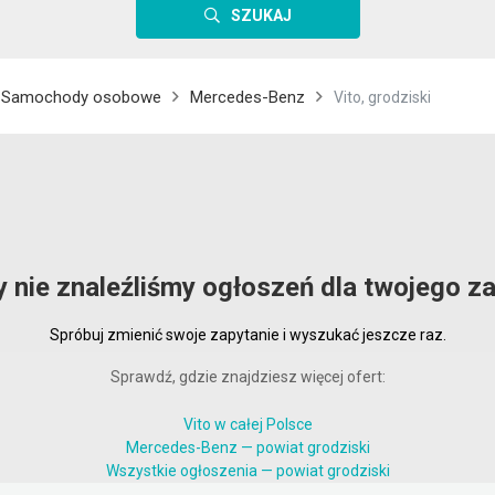
SZUKAJ
Samochody osobowe
Mercedes-Benz
Vito, grodziski
y nie znaleźliśmy ogłoszeń dla twojego za
Spróbuj zmienić swoje zapytanie i wyszukać jeszcze raz.
Sprawdź, gdzie znajdziesz więcej ofert:
Vito w całej Polsce
Mercedes-Benz — powiat grodziski
Wszystkie ogłoszenia — powiat grodziski