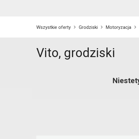
Wszystkie oferty
Grodziski
Motoryzacja
Vito, grodziski
Niestet