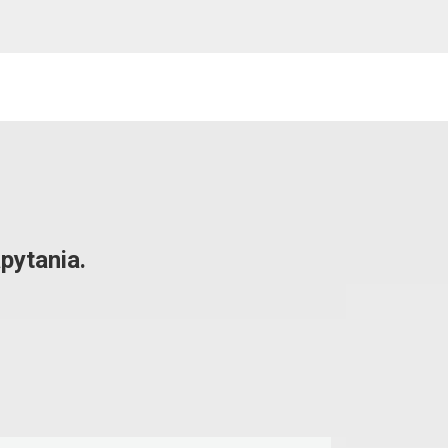
pytania.