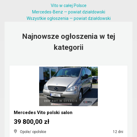
Vito w całej Polsce
Mercedes-Benz — powiat działdowski
Wszystkie ogłoszenia — powiat działdowski
Najnowsze ogłoszenia w tej
kategorii
Mercedes Vito polski salon
39 800,00 zł
Opole/ opolskie
12 dni