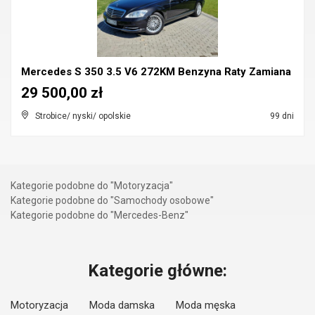
Mercedes S 350 3.5 V6 272KM Benzyna Raty Zamiana
29 500,00 zł
Strobice/ nyski/ opolskie
99 dni
Kategorie podobne do "Motoryzacja"
Kategorie podobne do "Samochody osobowe"
Kategorie podobne do "Mercedes-Benz"
Kategorie główne:
Motoryzacja
Moda damska
Moda męska