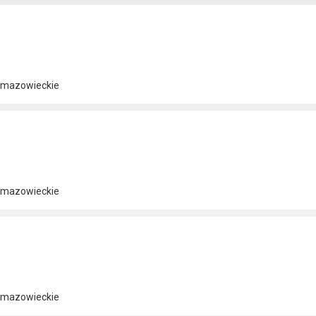
/ mazowieckie
/ mazowieckie
/ mazowieckie