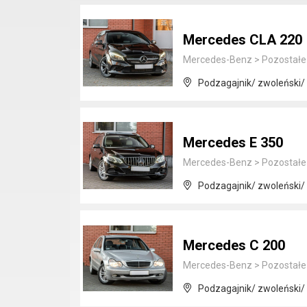
Mercedes CLA 220
Mercedes-Benz
>
Pozostałe
Podzagajnik/ zwoleński
Mercedes E 350
Mercedes-Benz
>
Pozostałe
Podzagajnik/ zwoleński
Mercedes C 200
Mercedes-Benz
>
Pozostałe
Podzagajnik/ zwoleński