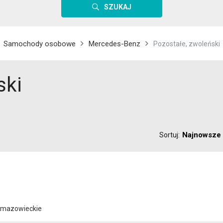
SZUKAJ
Samochody osobowe
Mercedes-Benz
Pozostałe, zwoleński
ski
Najnowsze
Sortuj:
/ mazowieckie