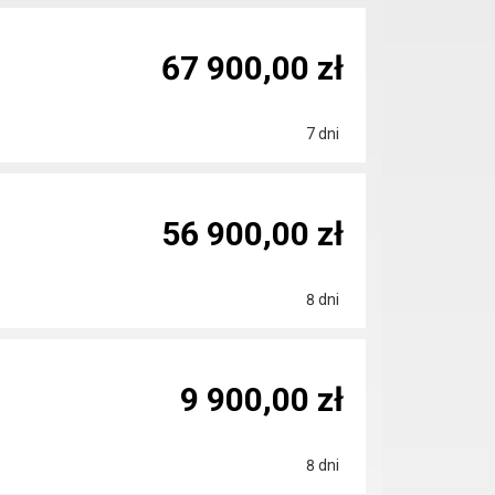
67 900,00 zł
7 dni
56 900,00 zł
8 dni
9 900,00 zł
8 dni