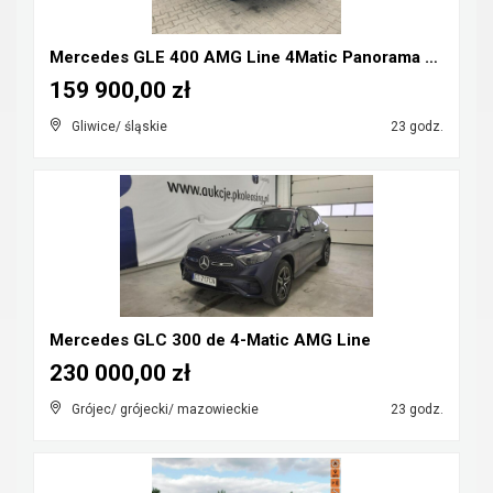
Mercedes GLE 400 AMG Line 4Matic Panorama Pneumaty...
159 900,00 zł
Gliwice/ śląskie
23 godz.
Mercedes GLC 300 de 4-Matic AMG Line
230 000,00 zł
Grójec/ grójecki/ mazowieckie
23 godz.