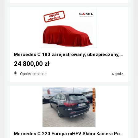
Mercedes C 180 zarejestrowany, ubezpieczony, kompr...
24 800,00 zł
Opole/ opolskie
4 godz.
Mercedes C 220 Europa mHEV Skóra Kamera Podgrzewan...