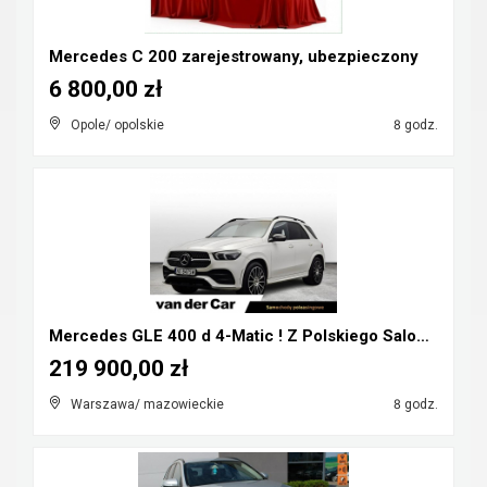
Mercedes C 200 zarejestrowany, ubezpieczony
6 800,00 zł
Opole/ opolskie
8 godz.
Mercedes GLE 400 d 4-Matic ! Z Polskiego Salonu ! ...
219 900,00 zł
Warszawa/ mazowieckie
8 godz.