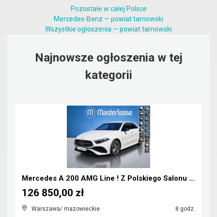
Pozostałe w całej Polsce
Mercedes-Benz — powiat tarnowski
Wszystkie ogłoszenia — powiat tarnowski
Najnowsze ogłoszenia w tej
kategorii
Mercedes A 200 AMG Line ! Z Polskiego Salonu ! Fak...
126 850,00 zł
Warszawa/ mazowieckie
8 godz.