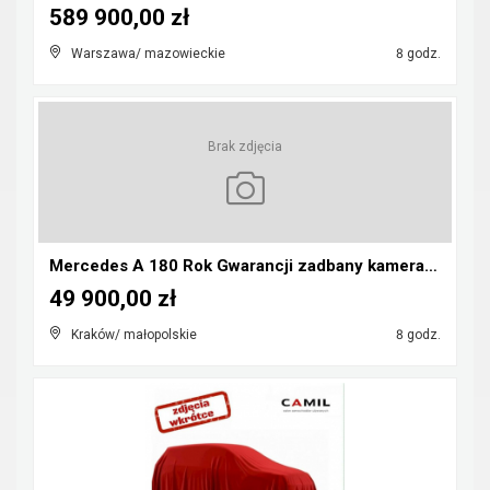
589 900,00 zł
Warszawa/ mazowieckie
8 godz.
Brak zdjęcia
Mercedes A 180 Rok Gwarancji zadbany kamera pdc au...
49 900,00 zł
Kraków/ małopolskie
8 godz.