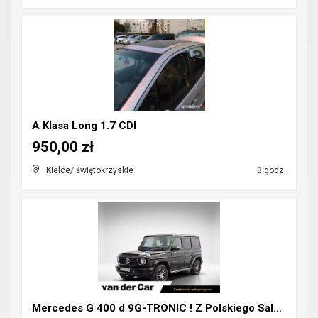
A Klasa Long 1.7 CDI
950,00 zł
Kielce/ świętokrzyskie
8 godz.
Mercedes G 400 d 9G-TRONIC ! Z Polskiego Salonu ! ...