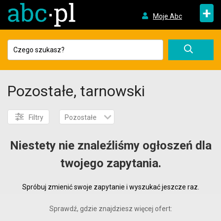
+
Moje Abc
Pozostałe, tarnowski
Filtry
Pozostałe
Niestety nie znaleźliśmy ogłoszeń dla
twojego zapytania.
Spróbuj zmienić swoje zapytanie i wyszukać jeszcze raz.
Sprawdź, gdzie znajdziesz więcej ofert: