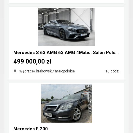
Mercedes S 63 AMG 63 AMG 4Matic. Salon Polska. Lif...
499 000,00 zł
Węgrzce/ krakowski/ małopolskie
16 godz.
Mercedes E 200