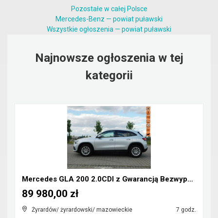
Pozostałe w całej Polsce
Mercedes-Benz — powiat puławski
Wszystkie ogłoszenia — powiat puławski
Najnowsze ogłoszenia w tej
kategorii
Mercedes GLA 200 2.0CDI z Gwarancją Bezwypadkowy
89 980,00 zł
Żyrardów/ żyrardowski/ mazowieckie
7 godz.