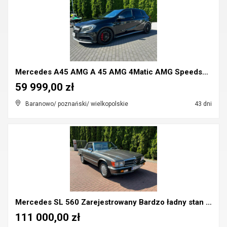
Mercedes A45 AMG A 45 AMG 4Matic AMG Speedshift
59 999,00 zł
Baranowo/ poznański/ wielkopolskie
43 dni
Mercedes SL 560 Zarejestrowany Bardzo ładny stan N...
111 000,00 zł