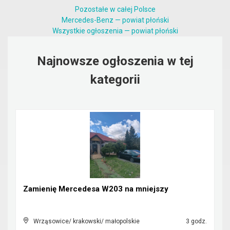
Pozostałe w całej Polsce
Mercedes-Benz — powiat płoński
Wszystkie ogłoszenia — powiat płoński
Najnowsze ogłoszenia w tej
kategorii
Zamienię Mercedesa W203 na mniejszy
Wrząsowice/ krakowski/ małopolskie
3 godz.