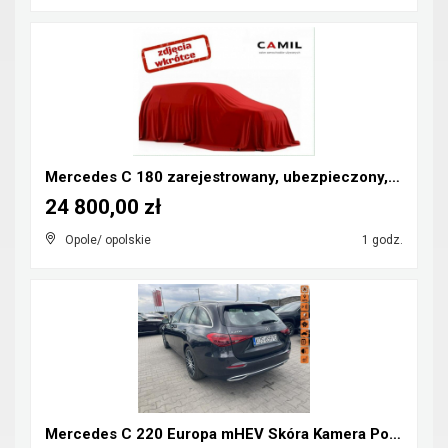
Mercedes C 180 zarejestrowany, ubezpieczony, kompr...
24 800,00 zł
Opole/ opolskie
1 godz.
Mercedes C 220 Europa mHEV Skóra Kamera Podgrzewan...