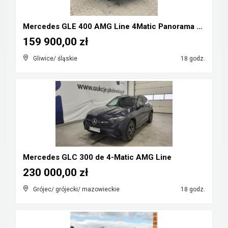
Mercedes GLE 400 AMG Line 4Matic Panorama Pneumaty...
159 900,00 zł
Gliwice/ śląskie
18 godz.
Mercedes GLC 300 de 4-Matic AMG Line
230 000,00 zł
Grójec/ grójecki/ mazowieckie
18 godz.