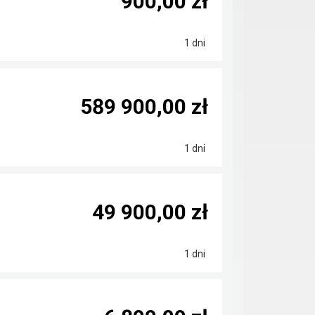
900,00 zł
1 dni
589 900,00 zł
1 dni
49 900,00 zł
1 dni