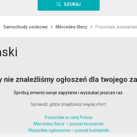
SZUKAJ
Samochody osobowe
Mercedes-Benz
Pozostałe, kościański
ński
y nie znaleźliśmy ogłoszeń dla twojego za
Spróbuj zmienić swoje zapytanie i wyszukać jeszcze raz.
Sprawdź, gdzie znajdziesz więcej ofert:
Pozostałe w całej Polsce
Mercedes-Benz — powiat kościański
Wszystkie ogłoszenia — powiat kościański