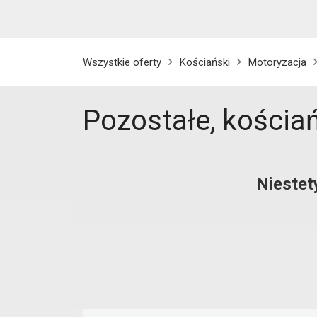
Wszystkie oferty
Kościański
Motoryzacja
Pozostałe, kościa
Niestet