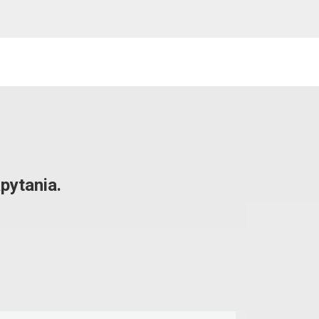
pytania.