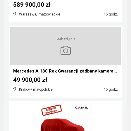
589 900,00 zł
Warszawa/ mazowieckie
15 godz.
Brak zdjęcia
Mercedes A 180 Rok Gwarancji zadbany kamera pdc au...
49 900,00 zł
Kraków/ małopolskie
15 godz.