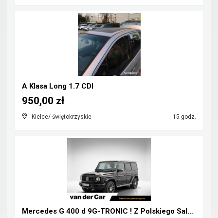
A Klasa Long 1.7 CDI
950,00 zł
Kielce/ świętokrzyskie
15 godz.
Mercedes G 400 d 9G-TRONIC ! Z Polskiego Salonu ! ...