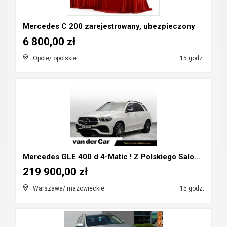
Mercedes C 200 zarejestrowany, ubezpieczony
6 800,00 zł
Opole/ opolskie
15 godz.
Mercedes GLE 400 d 4-Matic ! Z Polskiego Salonu ! ...
219 900,00 zł
Warszawa/ mazowieckie
15 godz.