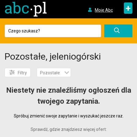
+
Moje Abc
Pozostałe, jeleniogórski
Filtry
Pozostałe
Niestety nie znaleźliśmy ogłoszeń dla
twojego zapytania.
Spróbuj zmienić swoje zapytanie i wyszukać jeszcze raz.
Sprawdź, gdzie znajdziesz więcej ofert: