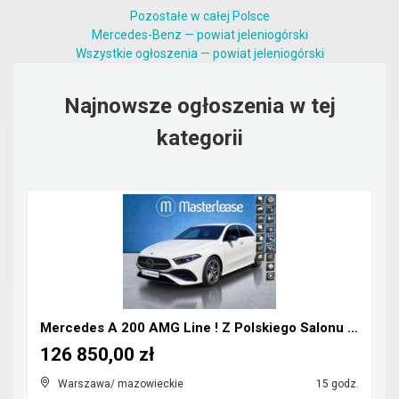
Pozostałe w całej Polsce
Mercedes-Benz — powiat jeleniogórski
Wszystkie ogłoszenia — powiat jeleniogórski
Najnowsze ogłoszenia w tej
kategorii
Mercedes A 200 AMG Line ! Z Polskiego Salonu ! Fak...
126 850,00 zł
Warszawa/ mazowieckie
15 godz.