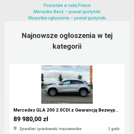
Pozostałe w całej Polsce
Mercedes-Benz — powiat gostyński
Wszystkie ogłoszenia — powiat gostyński
Najnowsze ogłoszenia w tej
kategorii
Mercedes GLA 200 2.0CDI z Gwarancją Bezwypadkowy
89 980,00 zł
Żyrardów/ żyrardowski/ mazowieckie
2 godz.