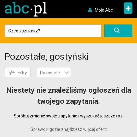
+
Moje Abc
Pozostałe, gostyński
Filtry
Pozostałe
Niestety nie znaleźliśmy ogłoszeń dla
twojego zapytania.
Spróbuj zmienić swoje zapytanie i wyszukać jeszcze raz.
Sprawdź, gdzie znajdziesz więcej ofert: