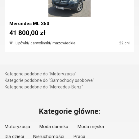
Mercedes ML 350
41 800,00 zł
Lipówki/ garwoliński/ mazowieckie
22 dni
Kategorie podobne do "Motoryzacja"
Kategorie podobne do "Samochody osobowe"
Kategorie podobne do "Mercedes-Benz"
Kategorie główne:
Motoryzacja
Moda damska
Moda męska
Dla dzieci
Nieruchomości
Praca