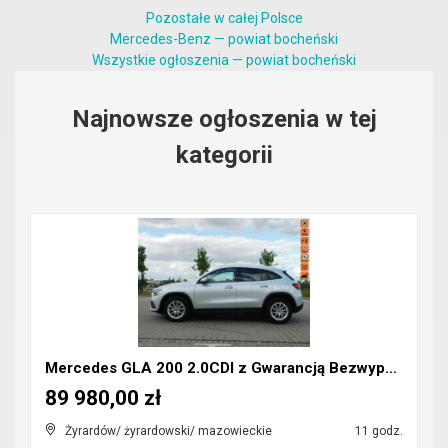
Pozostałe w całej Polsce
Mercedes-Benz — powiat bocheński
Wszystkie ogłoszenia — powiat bocheński
Najnowsze ogłoszenia w tej
kategorii
Mercedes GLA 200 2.0CDI z Gwarancją Bezwypadkowy
89 980,00 zł
Żyrardów/ żyrardowski/ mazowieckie
11 godz.