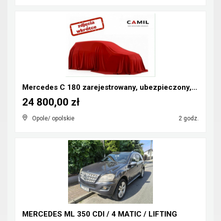
Mercedes C 180 zarejestrowany, ubezpieczony, kompr...
24 800,00 zł
Opole/ opolskie
2 godz.
MERCEDES ML 350 CDI / 4 MATIC / LIFTING