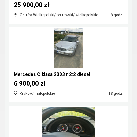
25 900,00 zł
Ostrów Wielkopolski/ ostrowski/ wielkopolskie
8 godz.
Mercedes C klasa 2003 r 2:2 diesel
6 900,00 zł
Kraków/ małopolskie
13 godz.