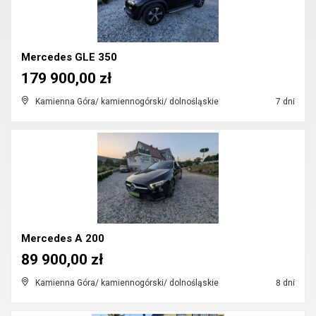
Mercedes GLE 350
179 900,00 zł
Kamienna Góra/ kamiennogórski/ dolnośląskie
7 dni
Mercedes A 200
89 900,00 zł
Kamienna Góra/ kamiennogórski/ dolnośląskie
8 dni