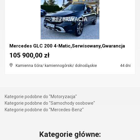
Mercedes GLC 200 4-Matic,Serwisowany,Gwarancja
105 900,00 zł
Kamienna Góra/ kamiennogórski/ dolnośląskie
44 dni
Kategorie podobne do "Motoryzacja"
Kategorie podobne do "Samochody osobowe"
Kategorie podobne do "Mercedes-Benz"
Kategorie główne: