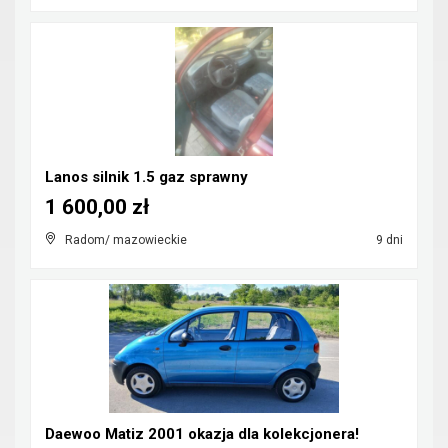
Lanos silnik 1.5 gaz sprawny
1 600,00 zł
Radom/ mazowieckie
9 dni
Daewoo Matiz 2001 okazja dla kolekcjonera!