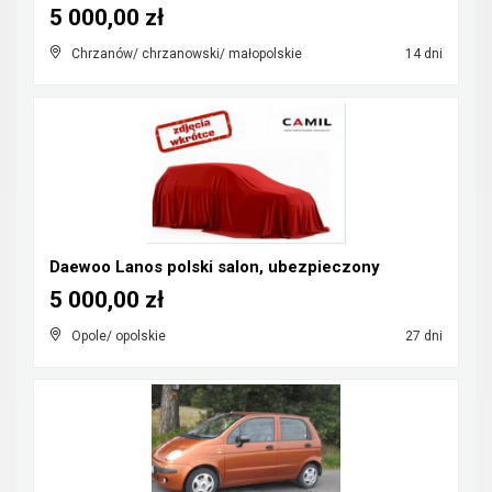
5 000,00 zł
Chrzanów/ chrzanowski/ małopolskie
14 dni
Daewoo Lanos polski salon, ubezpieczony
5 000,00 zł
Opole/ opolskie
27 dni