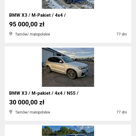
BMW X3 / M-Pakiet / 4x4 /
95 000,00 zł
Tarnów/ małopolskie
77 dni
BMW X3 / M-pakiet / 4x4 / N55 /
30 000,00 zł
Tarnów/ małopolskie
77 dni