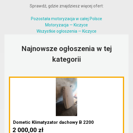
Sprawdź, gdzie znajdziesz więcej ofert:
Pozostała motoryzacja w całej Polsce
Motoryzacja — Kiczyce
Wszystkie ogłoszenia — Kiczyce
Najnowsze ogłoszenia w tej
kategorii
Dometic Klimatyzator dachowy B 2200
2 000,00 zł