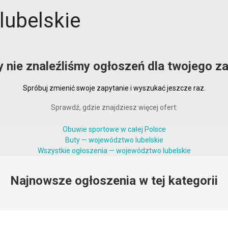
lubelskie
y nie znaleźliśmy ogłoszeń dla twojego za
Spróbuj zmienić swoje zapytanie i wyszukać jeszcze raz.
Sprawdź, gdzie znajdziesz więcej ofert:
Obuwie sportowe w całej Polsce
Buty — województwo lubelskie
Wszystkie ogłoszenia — województwo lubelskie
Najnowsze ogłoszenia w tej kategorii