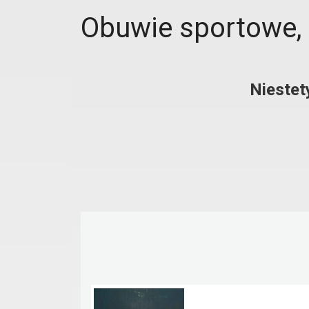
Obuwie sportowe, 
Niestet