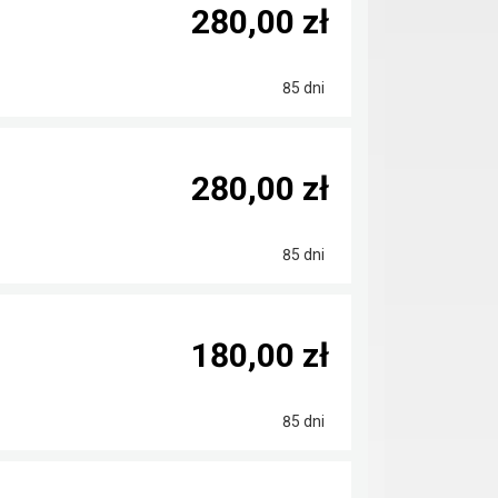
280,00 zł
85 dni
280,00 zł
85 dni
180,00 zł
85 dni