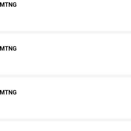
g MTNG
g MTNG
g MTNG