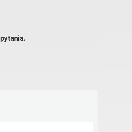
pytania.