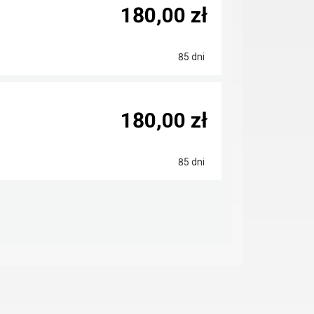
180,00 zł
85 dni
180,00 zł
85 dni