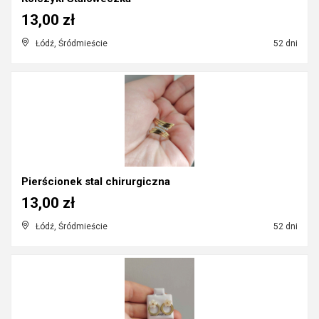
13,00 zł
Łódź, Śródmieście
52 dni
Pierścionek stal chirurgiczna
13,00 zł
Łódź, Śródmieście
52 dni