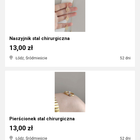
Naszyjnik stal chirurgiczna
13,00 zł
Łódź, Śródmieście
52 dni
Pierścionek stal chirurgiczna
13,00 zł
Łódź, Śródmieście
52 dni