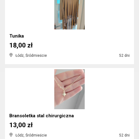
Tunika
18,00 zł
Łódź, Śródmieście
52 dni
Bransoletka stal chirurgiczna
13,00 zł
Łódź, Śródmieście
52 dni