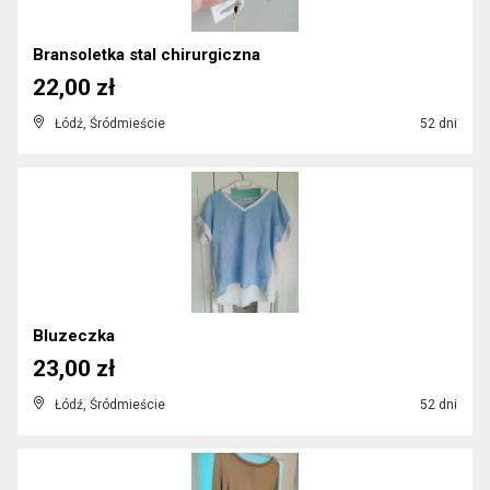
Bransoletka stal chirurgiczna
22,00 zł
Łódź, Śródmieście
52 dni
Bluzeczka
23,00 zł
Łódź, Śródmieście
52 dni