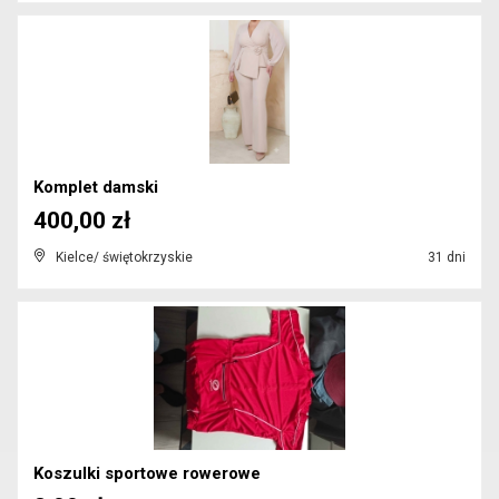
Komplet damski
400,00 zł
Kielce/ świętokrzyskie
31 dni
Koszulki sportowe rowerowe