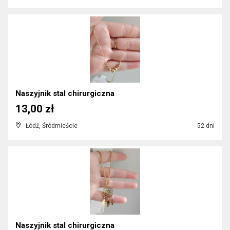
Naszyjnik stal chirurgiczna
13,00 zł
Łódź, Śródmieście
52 dni
Naszyjnik stal chirurgiczna