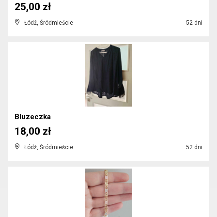
25,00 zł
Łódź, Śródmieście
52 dni
Bluzeczka
18,00 zł
Łódź, Śródmieście
52 dni