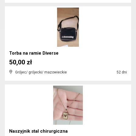
Torba na ramie Diverse
50,00 zł
Grójec/ grójecki/ mazowieckie
52 dni
Naszyjnik stal chirurgiczna