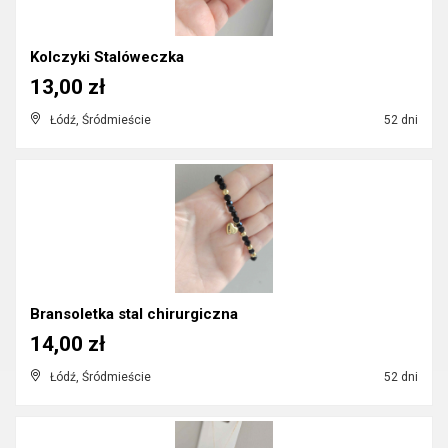
Kolczyki Stalóweczka
13,00 zł
Łódź, Śródmieście
52 dni
Bransoletka stal chirurgiczna
14,00 zł
Łódź, Śródmieście
52 dni