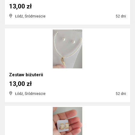
13,00 zł
Łódź, Śródmieście
52 dni
Zestaw biżuterii
13,00 zł
Łódź, Śródmieście
52 dni