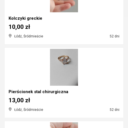
Kolczyki greckie
10,00 zł
Łódź, Śródmieście
52 dni
Pierścionek stal chirurgiczna
13,00 zł
Łódź, Śródmieście
52 dni