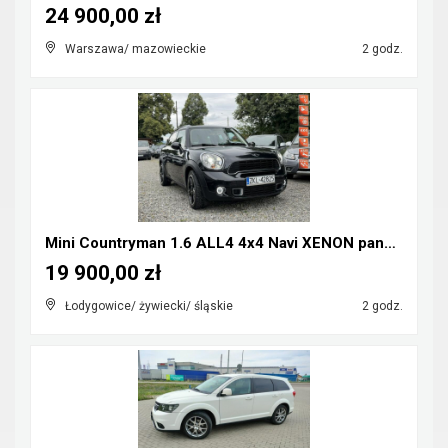
24 900,00 zł
Warszawa/ mazowieckie
2 godz.
Mini Countryman 1.6 ALL4 4x4 Navi XENON panorama
19 900,00 zł
Łodygowice/ żywiecki/ śląskie
2 godz.