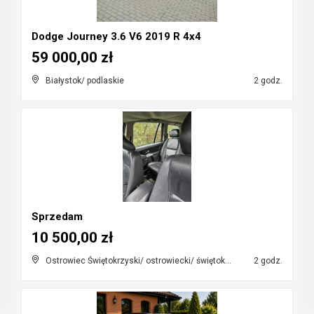
Dodge Journey 3.6 V6 2019 R 4x4
59 000,00 zł
Białystok/ podlaskie
2 godz.
Sprzedam
10 500,00 zł
Ostrowiec Świętokrzyski/ ostrowiecki/ świętokrzyskie
2 godz.