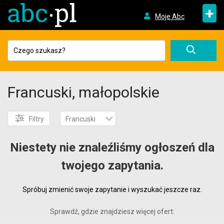
+
Moje Abc
Francuski, małopolskie
Filtry
Francuski
Niestety nie znaleźliśmy ogłoszeń dla
twojego zapytania.
Spróbuj zmienić swoje zapytanie i wyszukać jeszcze raz.
Sprawdź, gdzie znajdziesz więcej ofert: