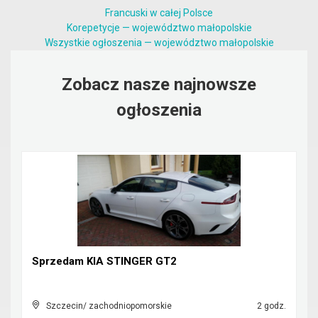
Francuski w całej Polsce
Korepetycje — województwo małopolskie
Wszystkie ogłoszenia — województwo małopolskie
Zobacz nasze najnowsze
ogłoszenia
Sprzedam KIA STINGER GT2
Szczecin/ zachodniopomorskie
2 godz.