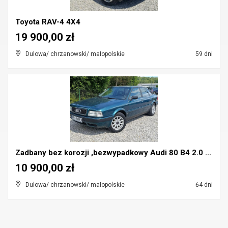
Toyota RAV-4 4X4
19 900,00 zł
Dulowa/ chrzanowski/ małopolskie
59 dni
Zadbany bez korozji ,bezwypadkowy Audi 80 B4 2.0 ...
10 900,00 zł
Dulowa/ chrzanowski/ małopolskie
64 dni