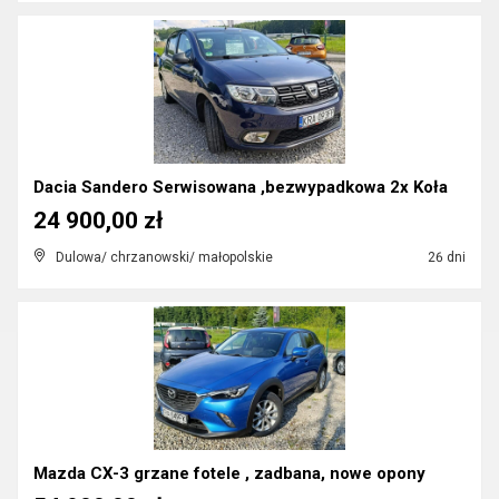
Dacia Sandero Serwisowana ,bezwypadkowa 2x Koła
24 900,00 zł
Dulowa/ chrzanowski/ małopolskie
26 dni
Mazda CX-3 grzane fotele , zadbana, nowe opony