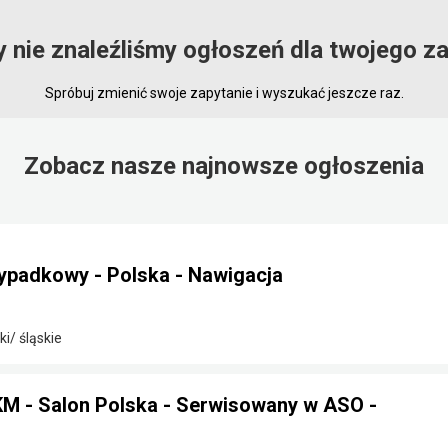
y nie znaleźliśmy ogłoszeń dla twojego za
Spróbuj zmienić swoje zapytanie i wyszukać jeszcze raz.
Zobacz nasze najnowsze ogłoszenia
ypadkowy - Polska - Nawigacja
i/ śląskie
 - Salon Polska - Serwisowany w ASO -