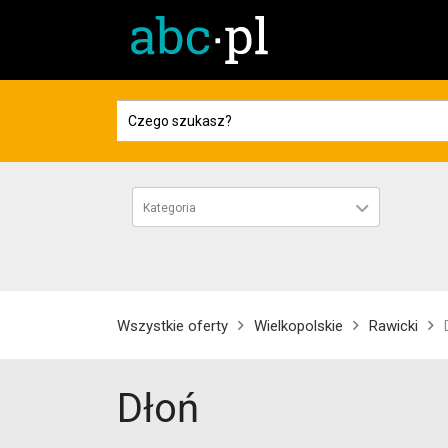
Kategoria
Wszystkie oferty
Wielkopolskie
Rawicki
Dłoń