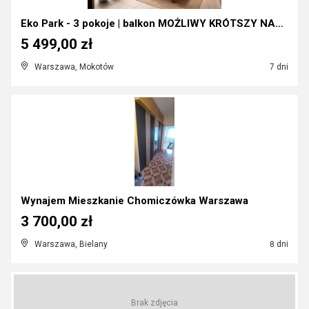
Eko Park - 3 pokoje | balkon MOŻLIWY KRÓTSZY NAJEM...
5 499,00 zł
Warszawa, Mokotów
7 dni
Wynajem Mieszkanie Chomiczówka Warszawa
3 700,00 zł
Warszawa, Bielany
8 dni
Brak zdjęcia