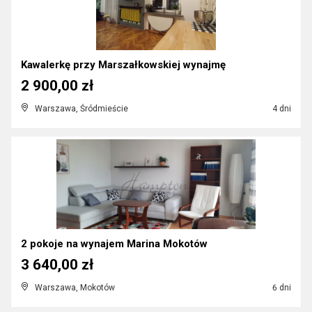
Kawalerkę przy Marszałkowskiej wynajmę
2 900,00 zł
Warszawa, Śródmieście
4 dni
2 pokoje na wynajem Marina Mokotów
3 640,00 zł
Warszawa, Mokotów
6 dni