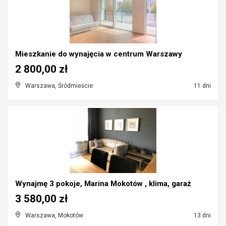
Mieszkanie do wynajęcia w centrum Warszawy
2 800,00 zł
Warszawa, Śródmieście
11 dni
Wynajmę 3 pokoje, Marina Mokotów , klima, garaż
3 580,00 zł
Warszawa, Mokotów
13 dni