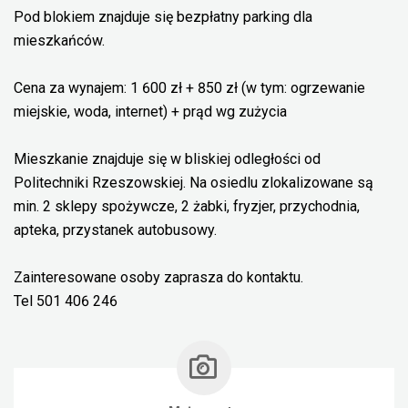
Pod blokiem znajduje się bezpłatny parking dla
mieszkańców.
Cena za wynajem: 1 600 zł + 850 zł (w tym: ogrzewanie
miejskie, woda, internet) + prąd wg zużycia
Mieszkanie znajduje się w bliskiej odległości od
Politechniki Rzeszowskiej. Na osiedlu zlokalizowane są
min. 2 sklepy spożywcze, 2 żabki, fryzjer, przychodnia,
apteka, przystanek autobusowy.
Zainteresowane osoby zaprasza do kontaktu.
Tel 501 406 246