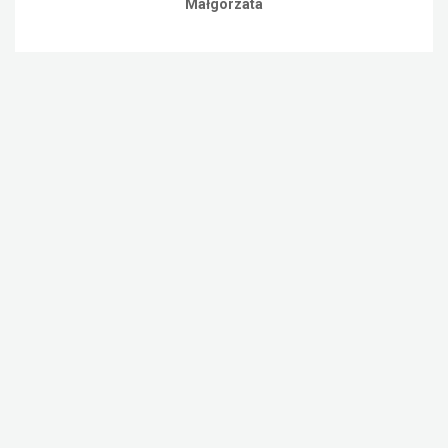
Małgorzata