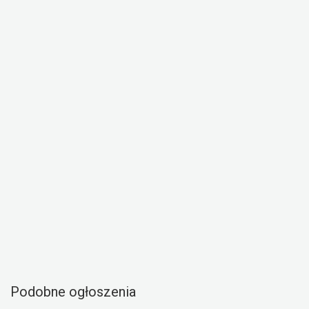
Podobne ogłoszenia