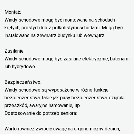
Montaż:
Windy schodowe mogą być montowane na schodach
krętych, prostych lub z półkolistymi schodami. Mogą być
instalowane na zewnątrz budynku lub wewnątrz.
Zasilanie:
Windy schodowe mogą być zasilane elektrycznie, bateriami
lub hybrydowo.
Bezpieczeństwo:
Windy schodowe są wyposażone w różne funkcje
bezpieczeństwa, takie jak pasy bezpieczeństwa, czujniki
przeszkód, awaryjne hamowanie, itp.
Dostosowanie do potrzeb seniora:
Warto również zwrócić uwagę na ergonomiczny design,