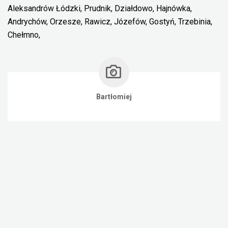
Aleksandrów Łódzki, Prudnik, Działdowo, Hajnówka,
Andrychów, Orzesze, Rawicz, Józefów, Gostyń, Trzebinia,
Chełmno,
Bartłomiej