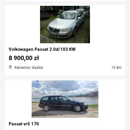
Volkswagen Passat 2.0d/103 KW
8 900,00 zł
Katowice/ śląskie
15 dni
Passat vr5 170