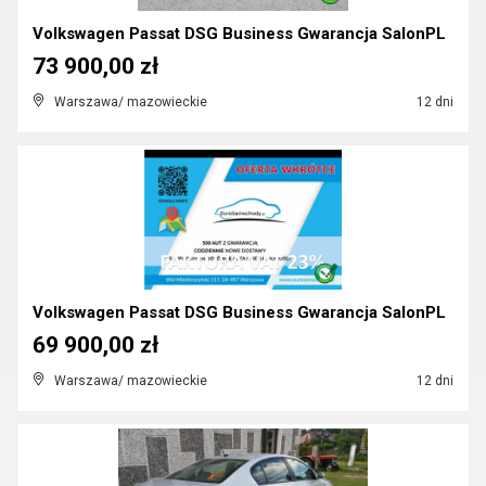
Volkswagen Passat DSG Business Gwarancja SalonPL
73 900,00 zł
Warszawa/ mazowieckie
12 dni
Volkswagen Passat DSG Business Gwarancja SalonPL
69 900,00 zł
Warszawa/ mazowieckie
12 dni