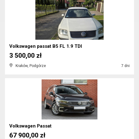
Volkswagen passat B5 FL 1.9 TDI
3 500,00 zł
Kraków, Podgórze
7 dni
Volkswagen Passat
67 900,00 zł