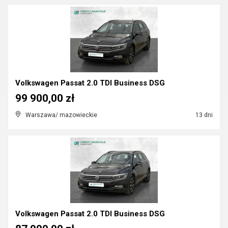
Volkswagen Passat 2.0 TDI Business DSG
99 900,00 zł
Warszawa/ mazowieckie
13 dni
Volkswagen Passat 2.0 TDI Business DSG