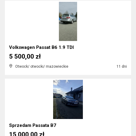
Volkswagen Passat B6 1.9 TDI
5 500,00 zł
Otwock/ otwocki/ mazowieckie
11 dni
Sprzedam Passata B7
15 000,00 zł