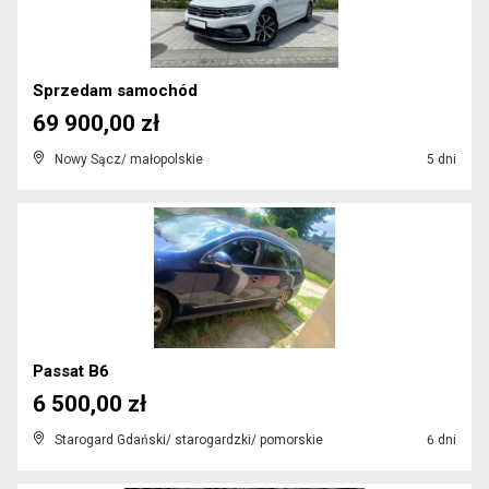
Sprzedam samochód
69 900,00 zł
Nowy Sącz/ małopolskie
5 dni
Passat B6
6 500,00 zł
Starogard Gdański/ starogardzki/ pomorskie
6 dni