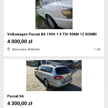
Volkswagen Passat B4 1994 1.9 TDI 90KM 1Z KOMBI
4 000,00 zł
Warszawa, Mokotów
1 dni
Passat b6
4 300,00 zł