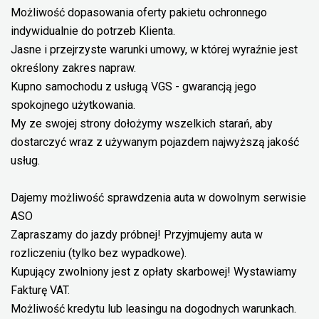
Możliwość dopasowania oferty pakietu ochronnego
indywidualnie do potrzeb Klienta.
Jasne i przejrzyste warunki umowy, w której wyraźnie jest
określony zakres napraw.
Kupno samochodu z usługą VGS - gwarancją jego
spokojnego użytkowania.
My ze swojej strony dołożymy wszelkich starań, aby
dostarczyć wraz z używanym pojazdem najwyższą jakość
usług.
Dajemy możliwość sprawdzenia auta w dowolnym serwisie
ASO
Zapraszamy do jazdy próbnej! Przyjmujemy auta w
rozliczeniu (tylko bez wypadkowe).
Kupujący zwolniony jest z opłaty skarbowej! Wystawiamy
Fakturę VAT.
Możliwość kredytu lub leasingu na dogodnych warunkach.