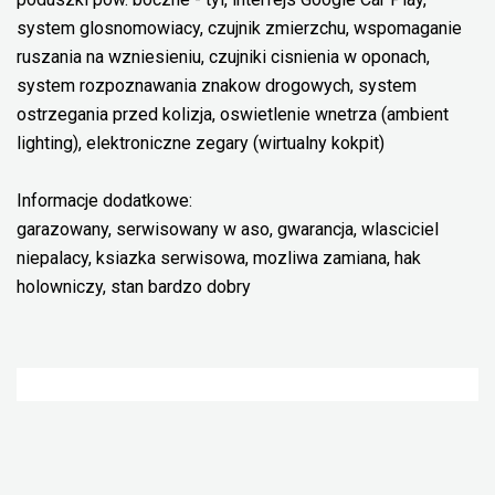
system glosnomowiacy, czujnik zmierzchu, wspomaganie
ruszania na wzniesieniu, czujniki cisnienia w oponach,
system rozpoznawania znakow drogowych, system
ostrzegania przed kolizja, oswietlenie wnetrza (ambient
lighting), elektroniczne zegary (wirtualny kokpit)
Informacje dodatkowe:
garazowany, serwisowany w aso, gwarancja, wlasciciel
niepalacy, ksiazka serwisowa, mozliwa zamiana, hak
holowniczy, stan bardzo dobry