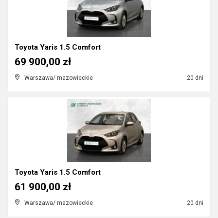
Toyota Yaris 1.5 Comfort
69 900,00 zł
Warszawa/ mazowieckie
20 dni
Toyota Yaris 1.5 Comfort
61 900,00 zł
Warszawa/ mazowieckie
20 dni