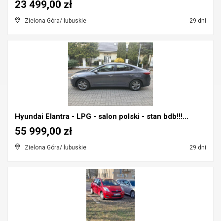
23 499,00 zł
Zielona Góra/ lubuskie
29 dni
Hyundai Elantra - LPG - salon polski - stan bdb!!!...
55 999,00 zł
Zielona Góra/ lubuskie
29 dni