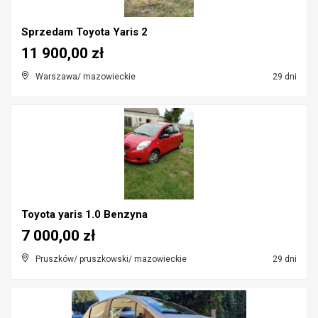
Sprzedam Toyota Yaris 2
11 900,00 zł
Warszawa/ mazowieckie
29 dni
Toyota yaris 1.0 Benzyna
7 000,00 zł
Pruszków/ pruszkowski/ mazowieckie
29 dni