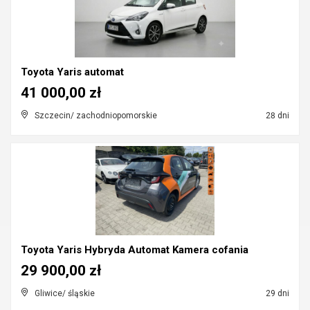
Toyota Yaris automat
41 000,00 zł
Szczecin/ zachodniopomorskie
28 dni
Toyota Yaris Hybryda Automat Kamera cofania
29 900,00 zł
Gliwice/ śląskie
29 dni