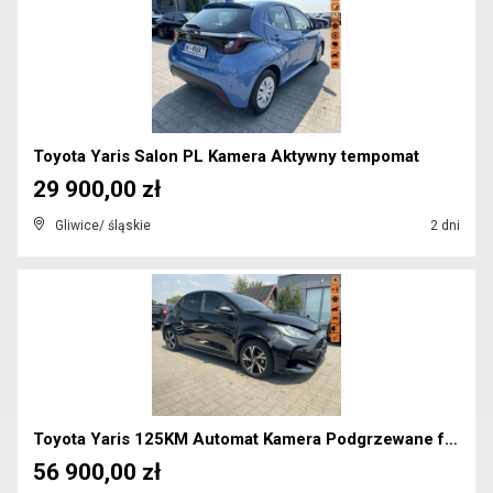
Toyota Yaris Salon PL Kamera Aktywny tempomat
29 900,00 zł
Gliwice/ śląskie
2 dni
Toyota Yaris 125KM Automat Kamera Podgrzewane fote...
56 900,00 zł