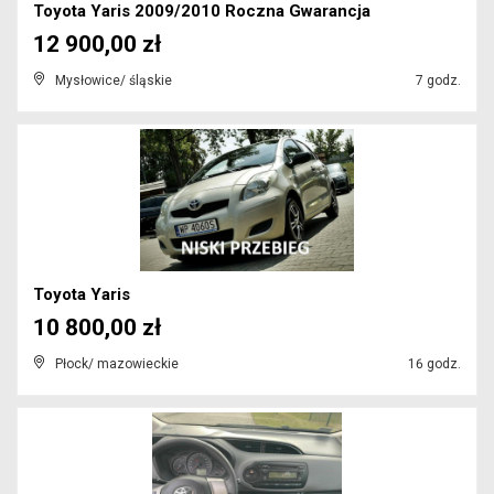
Toyota Yaris 2009/2010 Roczna Gwarancja
12 900,00 zł
Mysłowice/ śląskie
7 godz.
Toyota Yaris
10 800,00 zł
Płock/ mazowieckie
16 godz.