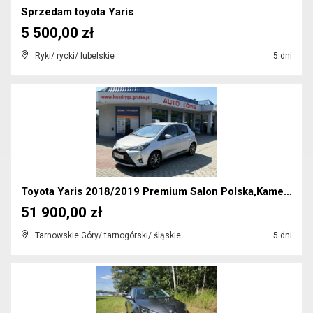
Sprzedam toyota Yaris
5 500,00 zł
Ryki/ rycki/ lubelskie
5 dni
Toyota Yaris 2018/2019 Premium Salon Polska,Kamera...
51 900,00 zł
Tarnowskie Góry/ tarnogórski/ śląskie
5 dni