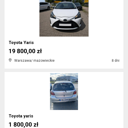
Toyota Yaris
19 800,00 zł
Warszawa/ mazowieckie
8 dni
Toyota yaris
1 800,00 zł