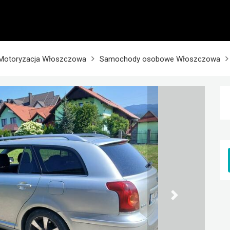
Motoryzacja Włoszczowa
Samochody osobowe Włoszczowa