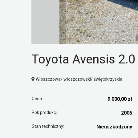
Toyota Avensis 2.0
Włoszczowa/ włoszczowski/ świętokrzyskie
Cena:
9 000,00 zł
Rok produkcji:
2006
Stan techniczny:
Nieuszkodzony