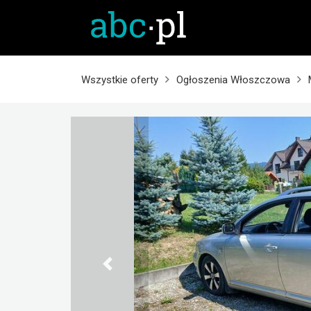
Wszystkie oferty
Ogłoszenia Włoszczowa